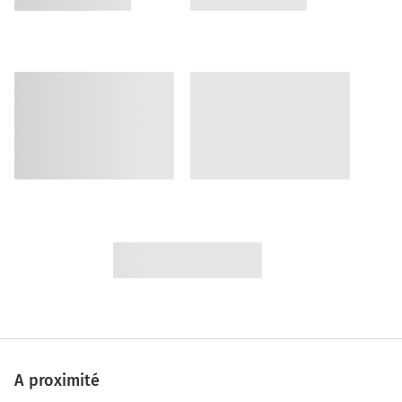
A proximité