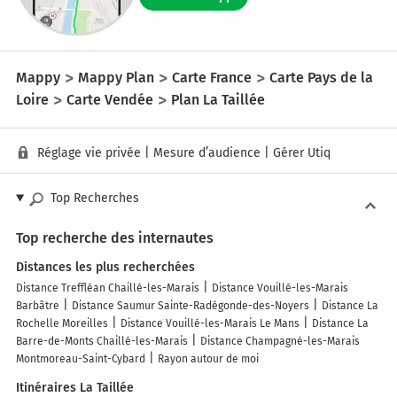
Mappy
Mappy Plan
Carte France
Carte Pays de la
Loire
Carte Vendée
Plan La Taillée
Réglage vie privée
|
Mesure d’audience
|
Gérer Utiq
Top Recherches
Top recherche des internautes
Distances les plus recherchées
Distance Treffléan Chaillé-les-Marais
Distance Vouillé-les-Marais
Barbâtre
Distance Saumur Sainte-Radégonde-des-Noyers
Distance La
Rochelle Moreilles
Distance Vouillé-les-Marais Le Mans
Distance La
Barre-de-Monts Chaillé-les-Marais
Distance Champagné-les-Marais
Montmoreau-Saint-Cybard
Rayon autour de moi
Itinéraires La Taillée