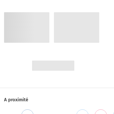
A proximité