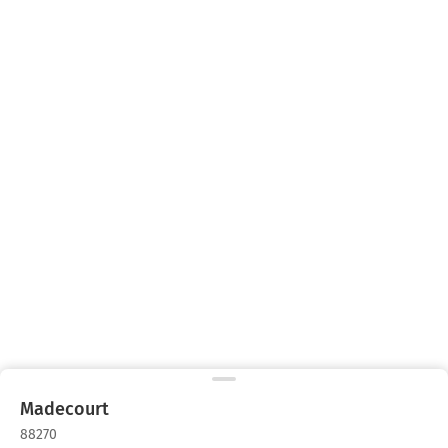
Madecourt
88270