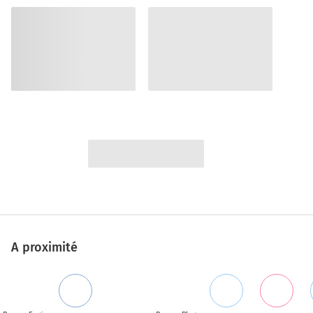
A proximité