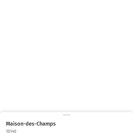
Maison-des-Champs
10140