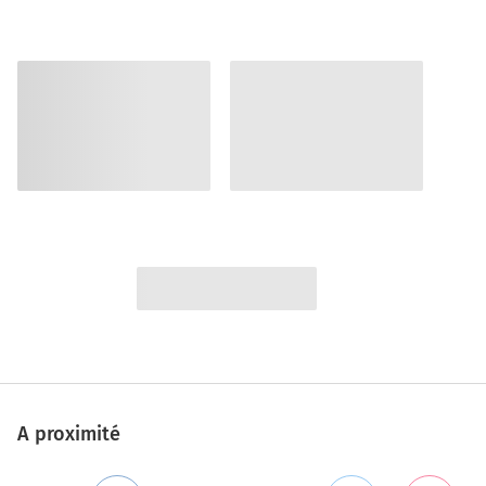
A proximité