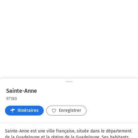
Sainte-Anne
97180
Itinéraires
Enregistrer
Sainte-Anne est une ville française, située dans le département 
de la Guadeloupe et la région de la Guadeloupe. Ses habitants 