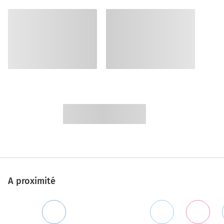
A proximité