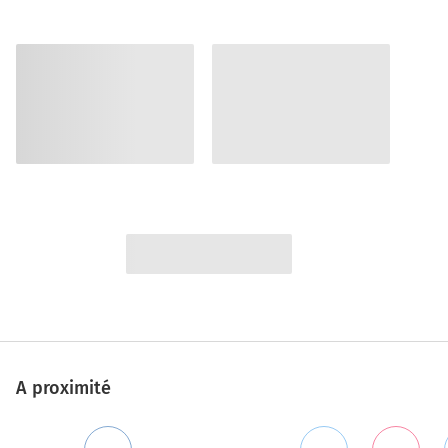
A proximité