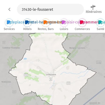
Itinéraires
Services
Hôtels
Restos, Bars
Loisirs
Commerces
Santé