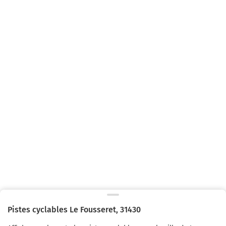
Pistes cyclables
Le Fousseret
,
31430