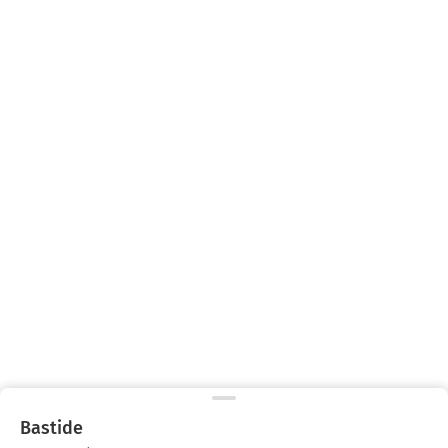
Bastide