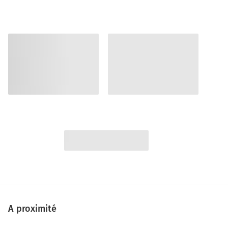
A proximité