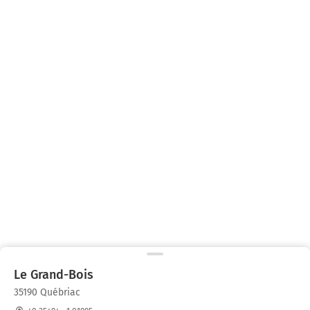
Le Grand-Bois
35190 Québriac