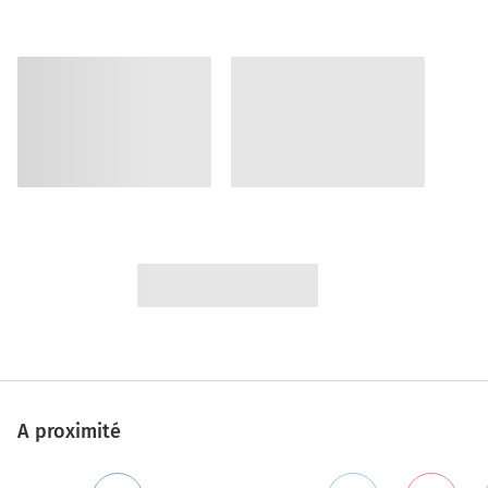
A proximité