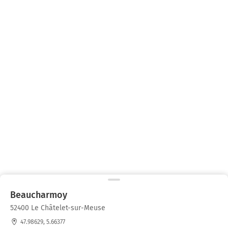
Beaucharmoy
52400 Le Châtelet-sur-Meuse
47.98629, 5.66377