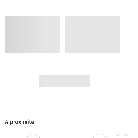
A proximité