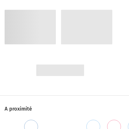
A proximité