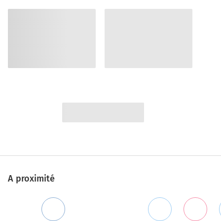
A proximité