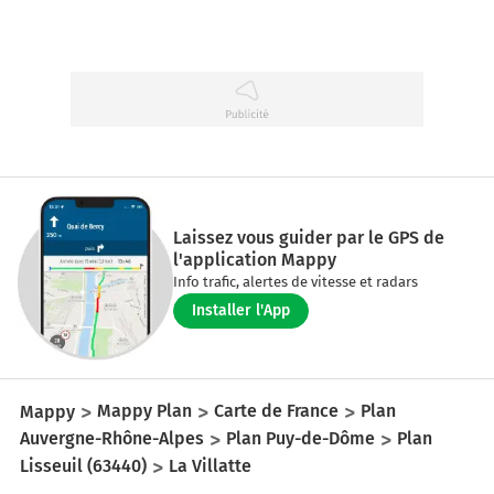
Laissez vous guider par le GPS de
l'application Mappy
Info trafic, alertes de vitesse et radars
Installer l'App
Mappy
Mappy Plan
Carte de France
Plan
Auvergne-Rhône-Alpes
Plan Puy-de-Dôme
Plan
Lisseuil (63440)
La Villatte