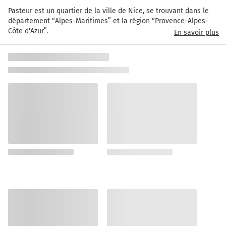
Pasteur est un quartier de la ville de Nice, se trouvant dans le 
département “Alpes-Maritimes” et la région “Provence-Alpes-
Côte d'Azur”.
En savoir plus