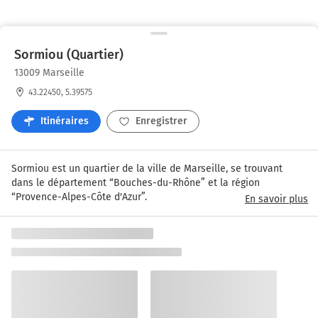
Sormiou (Quartier)
13009 Marseille
43.22450, 5.39575
Itinéraires
Enregistrer
Sormiou est un quartier de la ville de Marseille, se trouvant 
dans le département “Bouches-du-Rhône” et la région 
“Provence-Alpes-Côte d'Azur”.
En savoir plus