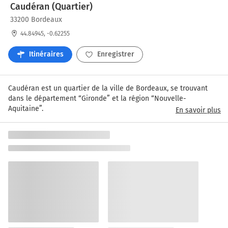
Caudéran (Quartier)
33200 Bordeaux
44.84945, -0.62255
Itinéraires
Enregistrer
Caudéran est un quartier de la ville de Bordeaux, se trouvant 
dans le département “Gironde” et la région “Nouvelle-
Aquitaine”.
En savoir plus