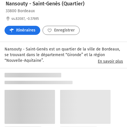
Nansouty - Saint-Genès (Quartier)
33800 Bordeaux
44.82087, -0.57695
Itinéraires
Enregistrer
Nansouty - Saint-Genès est un quartier de la ville de Bordeaux, 
se trouvant dans le département “Gironde” et la région 
“Nouvelle-Aquitaine”.
En savoir plus