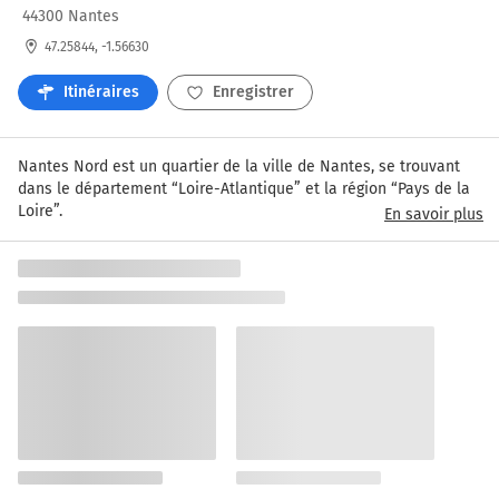
44300 Nantes
47.25844, -1.56630
Itinéraires
Enregistrer
Nantes Nord est un quartier de la ville de Nantes, se trouvant 
dans le département “Loire-Atlantique” et la région “Pays de la 
Loire”.
En savoir plus