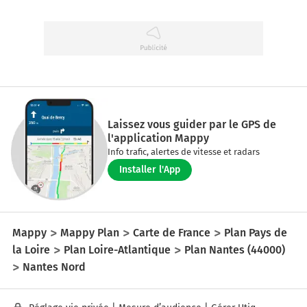
Laissez vous guider par le GPS de
l'application Mappy
Info trafic, alertes de vitesse et radars
Installer l'App
Mappy
Mappy Plan
Carte de France
Plan Pays de
la Loire
Plan Loire-Atlantique
Plan Nantes (44000)
Nantes Nord