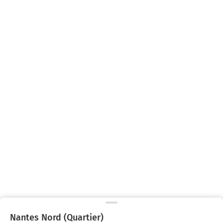
Nantes Nord (Quartier)