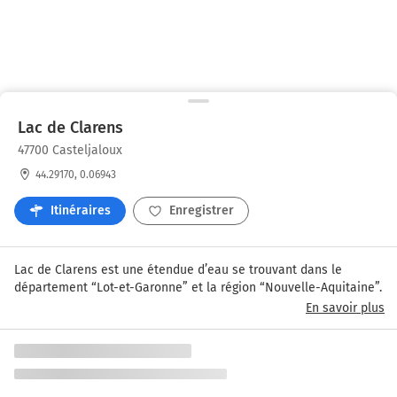
Lac de Clarens
47700 Casteljaloux
44.29170, 0.06943
Itinéraires
Enregistrer
Lac de Clarens est une étendue d’eau se trouvant dans le 
département “Lot-et-Garonne” et la région “Nouvelle-Aquitaine”.
En savoir plus