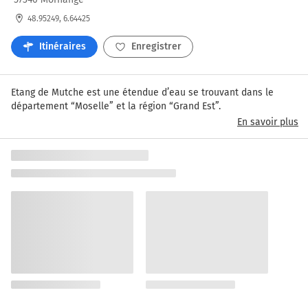
48.95249, 6.64425
Itinéraires
Enregistrer
Etang de Mutche est une étendue d’eau se trouvant dans le 
département “Moselle” et la région “Grand Est”.
En savoir plus