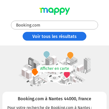
Booking.com
Voir tous les résultats
Afficher en carte
Booking.com à Nantes 44000, France
Pour votre recherche de Booking.com à Nantes :