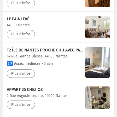
Plus d'infos
LE PAINLEVÉ
44000 Nantes
Plus d'infos
T2 ÎLE DE NANTES PROCHE CHU AVEC PARKING
14 Rue Grande Biesse, 44000 Nantes
3,7
Assez médiocre
•
3 avis
Plus d'infos
APPART 35 CHEZ OZ
2 Rue Auguste Lepere, 44000 Nantes
Plus d'infos