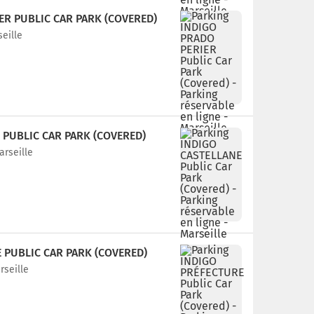
ER PUBLIC CAR PARK (COVERED)
seille
 PUBLIC CAR PARK (COVERED)
arseille
 PUBLIC CAR PARK (COVERED)
rseille