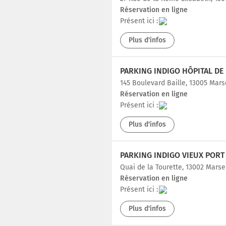
Réservation en ligne
Présent ici :
Plus d'infos
145 Boulevard Baille, 13005 Mars
Réservation en ligne
Présent ici :
Plus d'infos
Quai de la Tourette, 13002 Marse
Réservation en ligne
Présent ici :
Plus d'infos