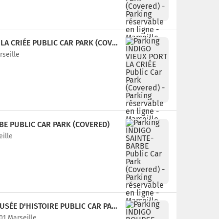
PARKING INDIGO VIEUX PORT LA CRIÉE PUBLIC CAR PARK (COVERED)
rseille
BE PUBLIC CAR PARK (COVERED)
eille
PARKING INDIGO BOURSE - MUSÉE D'HISTOIRE PUBLIC CAR PARK (COVERED)
001 Marseille