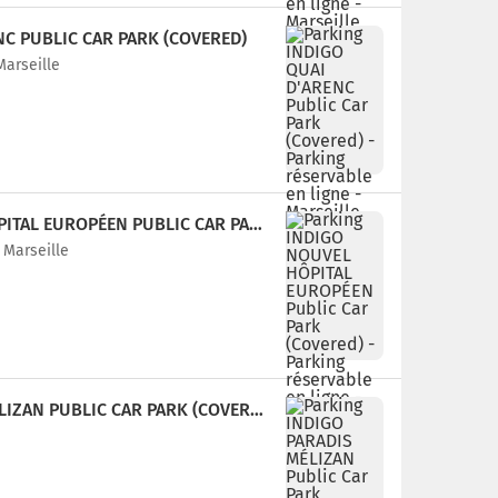
NC PUBLIC CAR PARK (COVERED)
Marseille
PARKING INDIGO NOUVEL HÔPITAL EUROPÉEN PUBLIC CAR PARK (COVERED)
 Marseille
PARKING INDIGO PARADIS MÉLIZAN PUBLIC CAR PARK (COVERED)