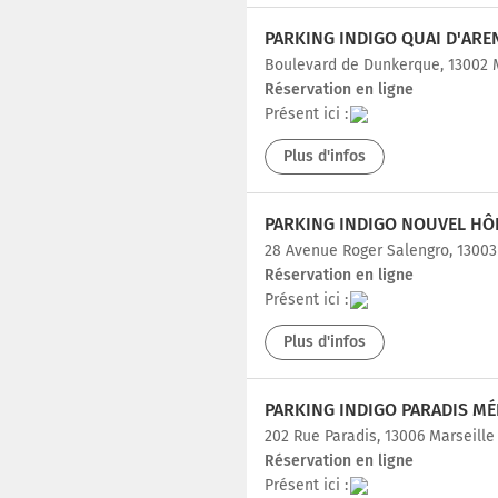
PARKING INDIGO QUAI D'ARE
Boulevard de Dunkerque, 13002 
Réservation en ligne
Présent ici :
Plus d'infos
28 Avenue Roger Salengro, 13003
Réservation en ligne
Présent ici :
Plus d'infos
202 Rue Paradis, 13006 Marseille
Réservation en ligne
Présent ici :