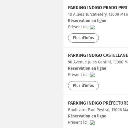
PARKING INDIGO PRADO PERI
18 Allées Turcat-Méry, 13008 Mar
Réservation en ligne
Présent ici :
Plus d'infos
PARKING INDIGO CASTELLANE
90 Avenue Jules Cantini, 13008 M
Réservation en ligne
Présent ici :
Plus d'infos
PARKING INDIGO PRÉFECTURE
Boulevard Paul Peytral, 13006 Ma
Réservation en ligne
Présent ici :