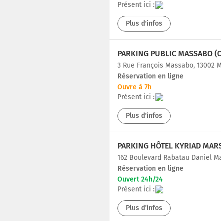
Présent ici :
Plus d'infos
PARKING PUBLIC MASSABO (
3 Rue François Massabo, 13002 M
Réservation en ligne
Ouvre à 7h
Présent ici :
Plus d'infos
162 Boulevard Rabatau Daniel Ma
Réservation en ligne
Ouvert 24h/24
Présent ici :
Plus d'infos