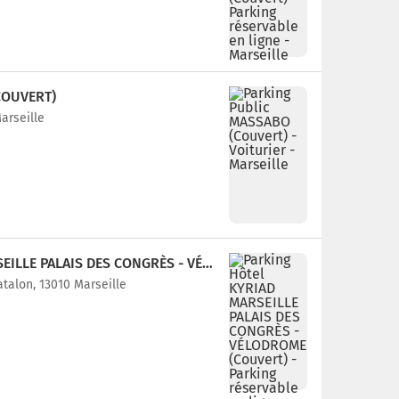
COUVERT)
arseille
PARKING HÔTEL KYRIAD MARSEILLE PALAIS DES CONGRÈS - VÉLODROME (COUVERT)
talon, 13010 Marseille