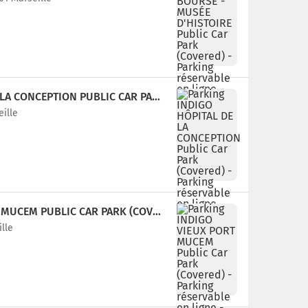
PARKING INDIGO HÔPITAL DE LA CONCEPTION PUBLIC CAR PARK (COVERED)
eille
PARKING INDIGO VIEUX PORT MUCEM PUBLIC CAR PARK (COVERED)
ille