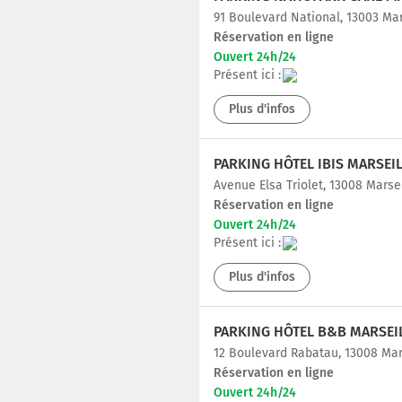
91 Boulevard National, 13003 Mar
Réservation en ligne
Ouvert 24h/24
Présent ici :
Plus d'infos
Avenue Elsa Triolet, 13008 Marse
Réservation en ligne
Ouvert 24h/24
Présent ici :
Plus d'infos
PARKING HÔTEL B&B MARSEI
12 Boulevard Rabatau, 13008 Mar
Réservation en ligne
Ouvert 24h/24