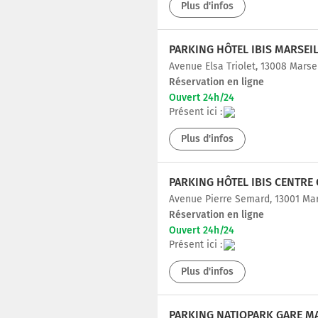
Plus d'infos
Avenue Elsa Triolet, 13008 Marse
Réservation en ligne
Ouvert 24h/24
Présent ici :
Plus d'infos
Avenue Pierre Semard, 13001 Mar
Réservation en ligne
Ouvert 24h/24
Présent ici :
Plus d'infos