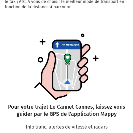
le taxi/VTC. A vous de choisir le meilleur mode de transport en
fonction de la distance à parcourir.
Pour votre trajet Le Cannet Cannes, laissez vous
guider par le GPS de l'application Mappy
Info trafic, alertes de vitesse et radars