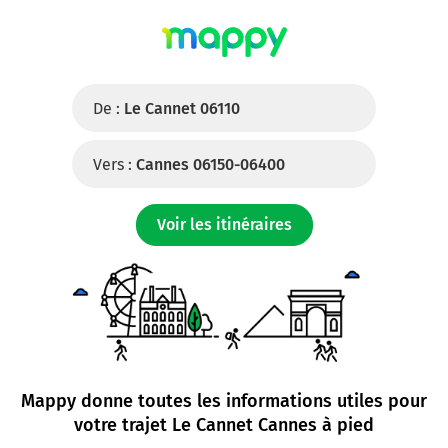
De :
Le Cannet 06110
Vers :
Cannes 06150-06400
Voir les itinéraires
Mappy donne toutes les informations utiles pour
votre trajet
Le Cannet Cannes à pied