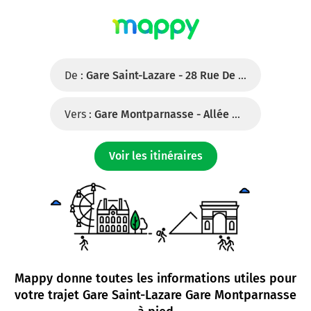
De :
Gare Saint-Lazare - 28 Rue De Rome, 75008 Paris
Vers :
Gare Montparnasse - Allée Du Capitaine Dronne, 75015 Paris
Voir les itinéraires
Mappy donne toutes les informations utiles pour
votre trajet
Gare Saint-Lazare Gare Montparnasse