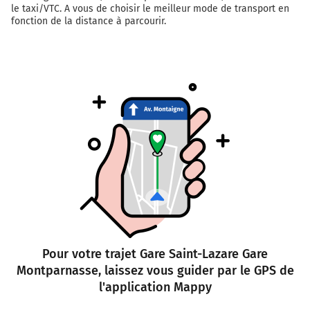
le taxi/VTC. A vous de choisir le meilleur mode de transport en
fonction de la distance à parcourir.
Pour votre trajet Gare Saint-Lazare Gare
Montparnasse, laissez vous guider par le GPS de
l'application Mappy