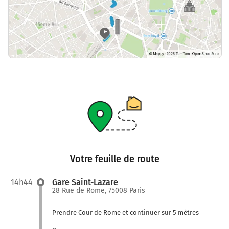
Votre feuille de route
14h44
Gare Saint-Lazare
28 Rue de Rome, 75008 Paris
Prendre Cour de Rome et continuer sur 5 mètres