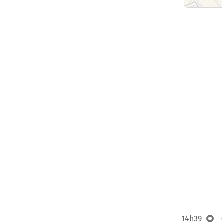
14h39