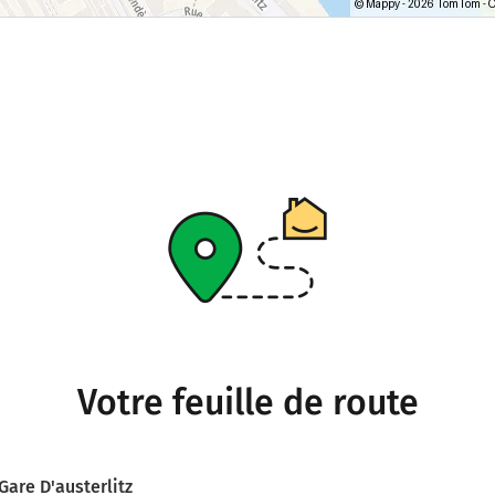
Votre feuille de route
Gare D'austerlitz