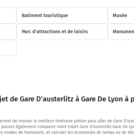
Batiment touristique
Musée
Parc d'attractions et de loisirs
Monument
jet de Gare D'austerlitz à Gare De Lyon à 
rmet de trouver le meilleur itinéraire piéton pour aller de Gare D'aus
 pouvez également comparer votre trajet Gare D'austerlitz Gare De Ly
es modes de transports, et calculer les économies de temps ou de di