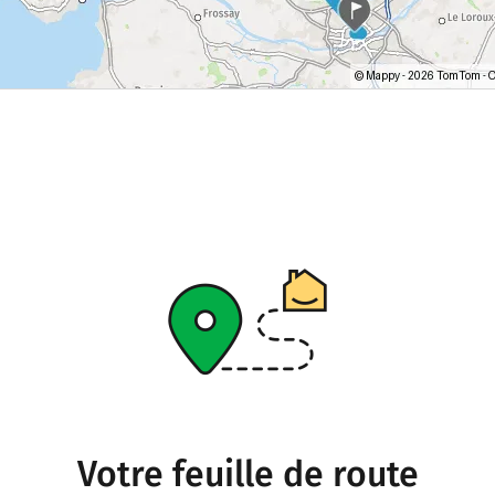
Votre feuille de route