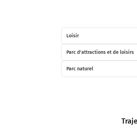
Loisir
Parc d'attractions et de loisirs
Parc naturel
Traj