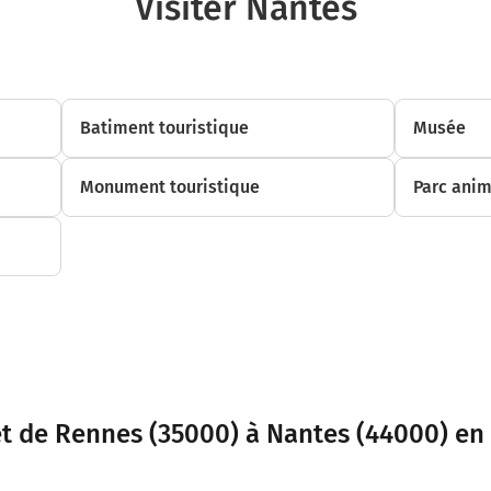
Visiter Nantes
Batiment touristique
Musée
Monument touristique
Parc anim
et de Rennes (35000) à Nantes (44000) en 