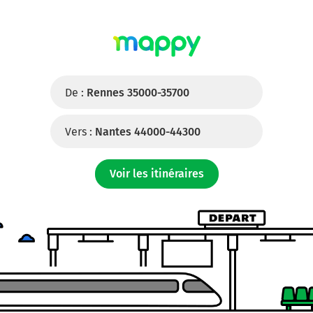
De :
Rennes 35000-35700
Vers :
Nantes 44000-44300
Voir les itinéraires