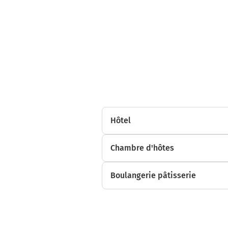
17h54
Hôtel
Chambre d'hôtes
Boulangerie pâtisserie