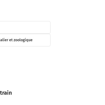
alier et zoologique
train