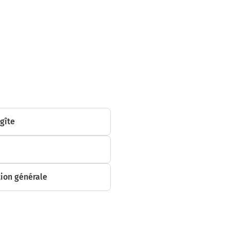
 gîte
ion générale