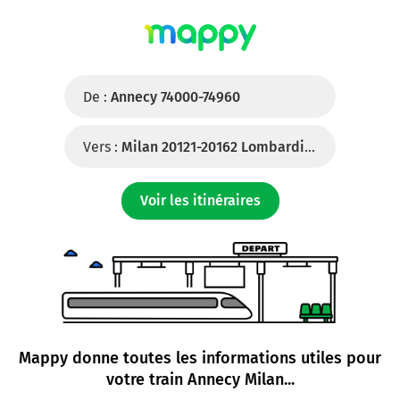
De :
Annecy 74000-74960
Vers :
Milan 20121-20162 Lombardie (Italie)
Voir les itinéraires
Mappy donne toutes les informations utiles pour
votre
train Annecy Milan
...