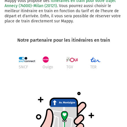
Mappy vous propose des
itinéraires en train pour votre trajet
Annecy (74000)-Milan (20121)
. Vous pourrez aussi choisir le
meilleur itinéraire en train en fonction du tarif et de l'heure de
départ et d'arrivée. Enfin, il vous sera possible de réserver votre
place de train directement sur Mappy.
Notre partenaire pour les itinéraires en train
SNCF
Ouigo
TGV
TER