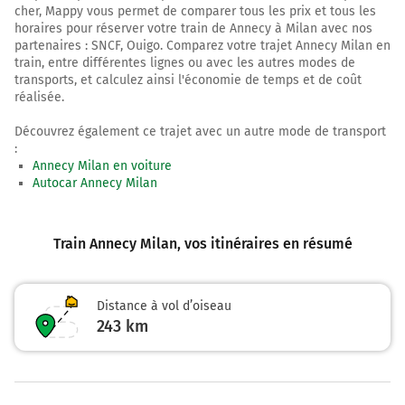
cher, Mappy vous permet de comparer tous les prix et tous les
horaires pour réserver votre train de Annecy à Milan avec nos
partenaires : SNCF, Ouigo. Comparez votre trajet Annecy Milan en
train, entre différentes lignes ou avec les autres modes de
transports, et calculez ainsi l'économie de temps et de coût
réalisée.
Découvrez également ce trajet avec un autre mode de transport
:
Annecy Milan en voiture
Autocar Annecy Milan
Train Annecy Milan
, vos itinéraires en résumé
Distance à vol d’oiseau
243
km