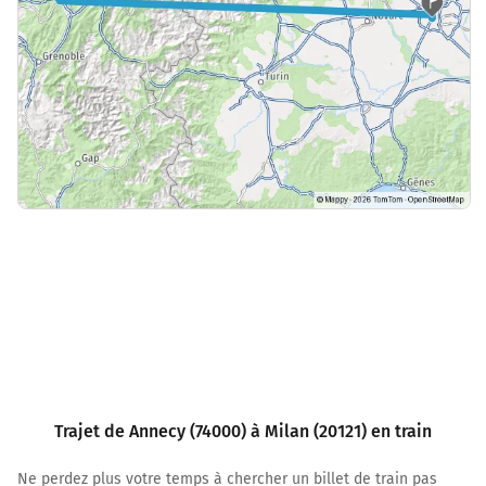
Trajet de Annecy (74000) à Milan (20121) en train
Ne perdez plus votre temps à chercher un billet de train pas