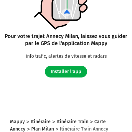
Pour votre trajet Annecy Milan, laissez vous guider
par le GPS de l'application Mappy
Info trafic, alertes de vitesse et radars
Installer l'app
Mappy
Itinéraire
Itinéraire Train
Carte
Annecy
Plan Milan
Itinéraire Train Annecy -