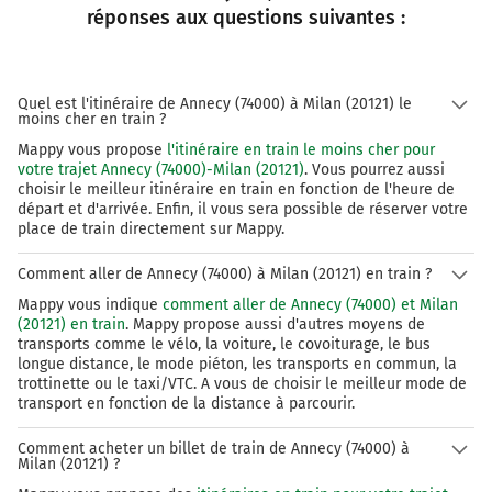
réponses aux questions suivantes :
Quel est l'itinéraire de Annecy (74000) à Milan (20121) le
moins cher en train ?
Mappy vous propose
l'itinéraire en train le moins cher pour
votre trajet Annecy (74000)-Milan (20121)
. Vous pourrez aussi
choisir le meilleur itinéraire en train en fonction de l'heure de
départ et d'arrivée. Enfin, il vous sera possible de réserver votre
place de train directement sur Mappy.
Comment aller de Annecy (74000) à Milan (20121) en train ?
Mappy vous indique
comment aller de Annecy (74000) et Milan
(20121) en train
. Mappy propose aussi d'autres moyens de
transports comme le vélo, la voiture, le covoiturage, le bus
longue distance, le mode piéton, les transports en commun, la
trottinette ou le taxi/VTC. A vous de choisir le meilleur mode de
transport en fonction de la distance à parcourir.
Comment acheter un billet de train de Annecy (74000) à
Milan (20121) ?