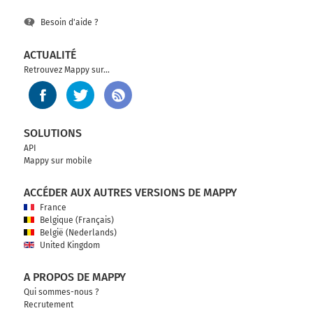
Besoin d'aide ?
ACTUALITÉ
Retrouvez Mappy sur...
SOLUTIONS
API
Mappy sur mobile
ACCÉDER AUX AUTRES VERSIONS DE MAPPY
France
Belgique (Français)
België (Nederlands)
United Kingdom
A PROPOS DE MAPPY
Qui sommes-nous ?
Recrutement