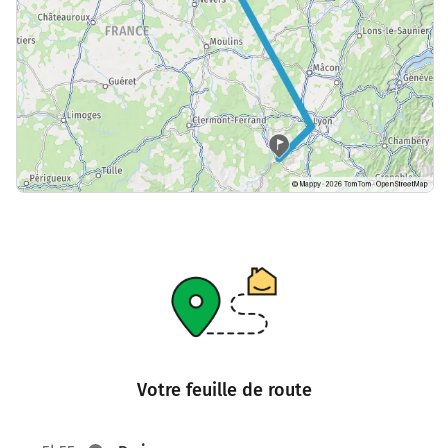
Votre feuille de route