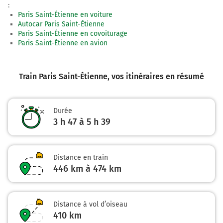
:
Paris Saint-Étienne en voiture
Autocar Paris Saint-Étienne
Paris Saint-Étienne en covoiturage
Paris Saint-Étienne en avion
Train Paris Saint-Étienne
, vos itinéraires en résumé
Durée
3 h 47 à 5 h 39
Distance en train
446 km à 474 km
Distance à vol d’oiseau
410
km