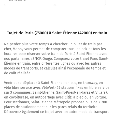
Trajet de Paris (75000) à Saint-Étienne (42000) en train
Ne perdez plus votre temps à chercher un billet de train pas
cher, Mappy vous permet de comparer tous les prix et tous les
horaires pour réserver votre train de Paris à Saint-Étienne avec
nos partenaires : SNCF, Ouigo. Comparez votre trajet Paris Saint-
Étienne en train, entre différentes lignes ou avec les autres
modes de transports, et calculez ainsi l'économie de temps et
de coût réalisée.
Venir et se déplacer à Saint Etienne : en bus, en tramway, en
vélo libre service avec VéliVert (29 stations fixes en libre service
sur 3 communes: Saint-Etienne, Saint-Priest-en-Jarez et Villars),
en covoiturage, en autopartage avec Citiz, à pied ou en voiture.
Pour stationner, Saint-Etienne Métropole propose plus de 2 200
places de stationnement sur les parcs relais du territoire.
Découvrez également ce trajet avec un autre mode de transport