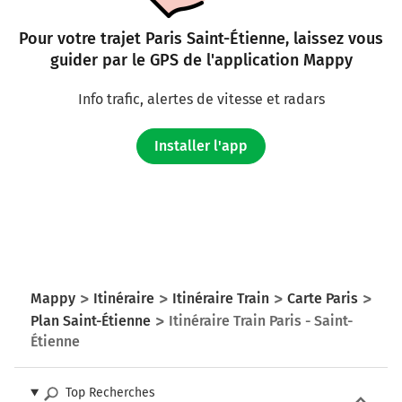
Pour votre trajet Paris Saint-Étienne, laissez vous
guider par le GPS de l'application Mappy
Info trafic, alertes de vitesse et radars
Installer l'app
Mappy
Itinéraire
Itinéraire Train
Carte Paris
Plan Saint-Étienne
Itinéraire Train Paris - Saint-
Étienne
Top Recherches