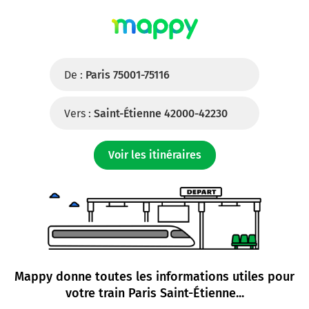
De :
Paris 75001-75116
Vers :
Saint-Étienne 42000-42230
Voir les itinéraires
Mappy donne toutes les informations utiles pour
votre
train Paris Saint-Étienne
...