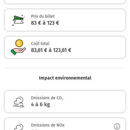
Prix du billet
83 € à 123 €
Coût total
83,61 € à 123,61 €
Impact environnemental
Emissions de CO₂
4 à 6 kg
Emissions de NOx