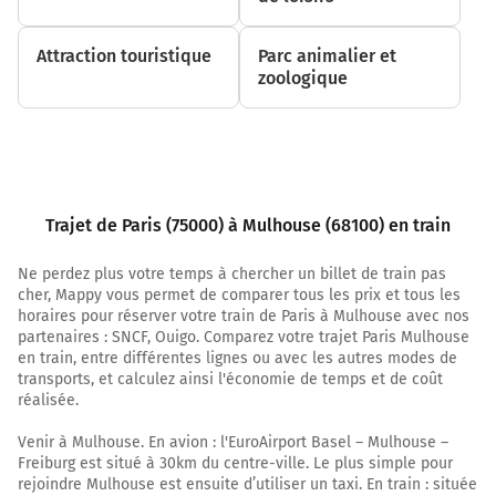
Attraction touristique
Parc animalier et
zoologique
Trajet de Paris (75000) à Mulhouse (68100) en train
Ne perdez plus votre temps à chercher un billet de train pas
cher, Mappy vous permet de comparer tous les prix et tous les
horaires pour réserver votre train de Paris à Mulhouse avec nos
partenaires : SNCF, Ouigo. Comparez votre trajet Paris Mulhouse
en train, entre différentes lignes ou avec les autres modes de
transports, et calculez ainsi l'économie de temps et de coût
réalisée.
Venir à Mulhouse. En avion : l'EuroAirport Basel – Mulhouse –
Freiburg est situé à 30km du centre-ville. Le plus simple pour
rejoindre Mulhouse est ensuite d’utiliser un taxi. En train : située