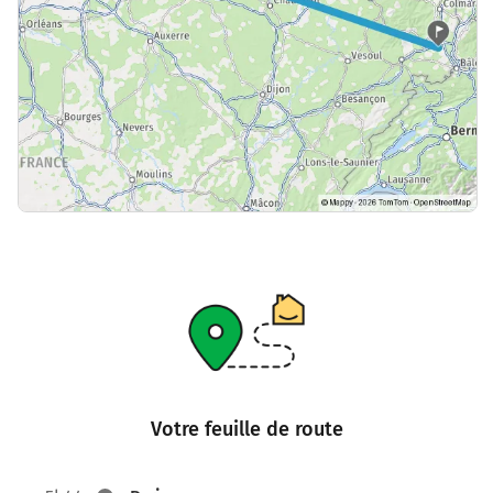
Votre feuille de route