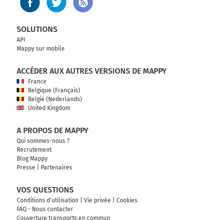
SOLUTIONS
API
Mappy sur mobile
ACCÉDER AUX AUTRES VERSIONS DE MAPPY
France
Belgique (Français)
België (Nederlands)
United Kingdom
A PROPOS DE MAPPY
Qui sommes-nous ?
Recrutement
Blog Mappy
Presse
|
Partenaires
VOS QUESTIONS
Conditions d'utilisation
|
Vie privée
|
Cookies
FAQ - Nous contacter
Couverture transports en commun