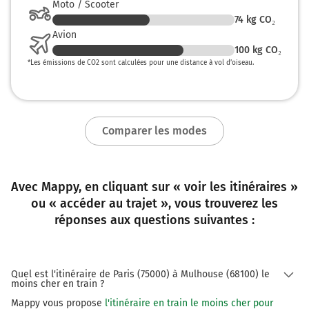
Moto / Scooter
74
kg CO₂
Avion
100
kg CO₂
*
Les émissions de CO2 sont calculées pour une distance à vol d’oiseau.
Comparer les modes
Avec Mappy, en cliquant sur « voir les itinéraires »
ou « accéder au trajet », vous trouverez les
réponses aux questions suivantes :
Quel est l'itinéraire de Paris (75000) à Mulhouse (68100) le
moins cher en train ?
Mappy vous propose
l'itinéraire en train le moins cher pour