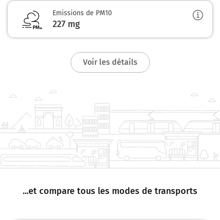
Emissions de PM10
227
mg
Voir les détails
...et compare tous les modes de transports