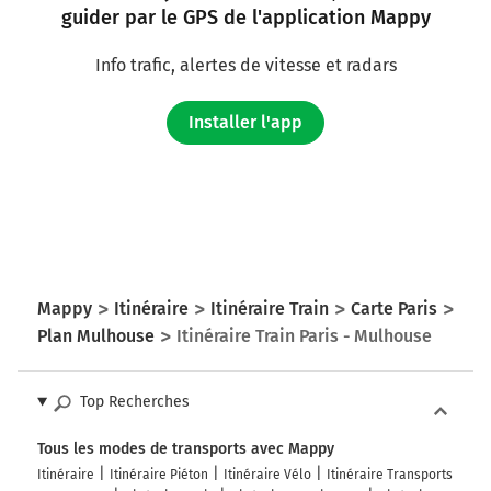
guider par le GPS de l'application Mappy
Info trafic, alertes de vitesse et radars
Installer l'app
Mappy
Itinéraire
Itinéraire Train
Carte Paris
Plan Mulhouse
Itinéraire Train Paris - Mulhouse
Top Recherches
Tous les modes de transports avec Mappy
Itinéraire
Itinéraire Piéton
Itinéraire Vélo
Itinéraire Transports