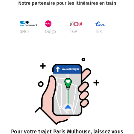
Notre partenaire pour les itinéraires en train
SNCF
Ouigo
TGV
TER
Pour votre trajet Paris Mulhouse, laissez vous