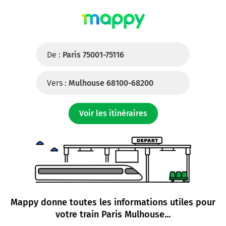
De :
Paris 75001-75116
Vers :
Mulhouse 68100-68200
Voir les itinéraires
Mappy donne toutes les informations utiles pour
votre
train Paris Mulhouse
...