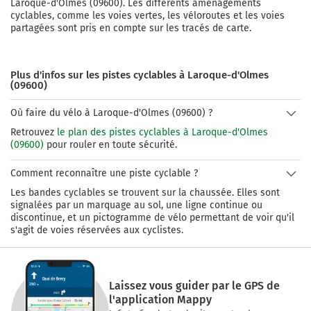
Laroque-d'Olmes
(
09600
). Les différents aménagements
cyclables, comme les voies vertes, les véloroutes et les voies
partagées sont pris en compte sur les tracés de carte.
Plus d'infos sur les pistes cyclables à Laroque-d'Olmes
(09600)
Où faire du vélo à Laroque-d'Olmes (09600) ?
Retrouvez
le plan des pistes cyclables à Laroque-d'Olmes
(09600)
pour rouler en toute sécurité.
Comment reconnaître une piste cyclable ?
Les bandes cyclables se trouvent sur la chaussée. Elles sont
signalées par un marquage au sol, une ligne continue ou
discontinue, et un pictogramme de vélo permettant de voir qu'il
s'agit de voies réservées aux cyclistes.
Laissez vous guider par le GPS de
l'application Mappy