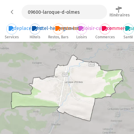
Itinéraires
Services
Hôtels
Restos, Bars
Loisirs
Commerces
Santé