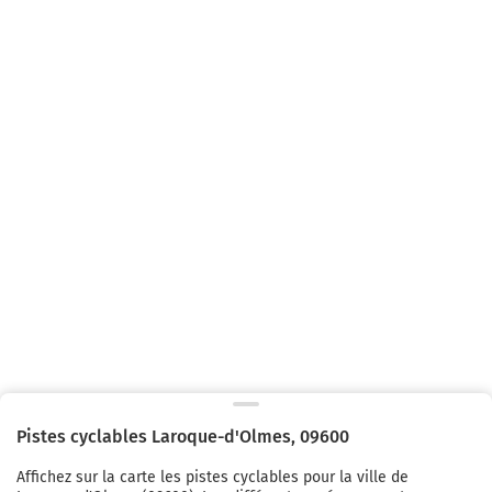
Pistes cyclables
Laroque-d'Olmes
,
09600
Affichez sur la carte les pistes cyclables pour la ville de