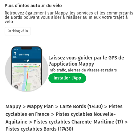
Plus d’infos autour du vélo
Retrouvez également sur Mappy, les services et les commerçants
de
Bords
pouvant vous aider à réaliser au mieux votre trajet à
vélo
Parking vélo
Laissez vous guider par le GPS de
l'application Mappy
Info trafic, alertes de vitesse et radars
Installer l'App
Mappy
Mappy Plan
Carte Bords (17430)
Pistes
cyclables en France
Pistes cyclables Nouvelle-
Aquitaine
Pistes cyclables Charente-Maritime (17)
Pistes cyclables Bords (17430)