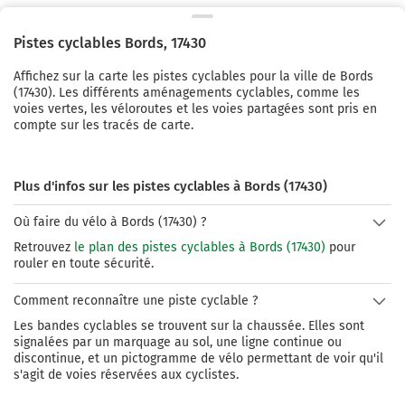
Pistes cyclables
Bords
,
17430
Affichez sur la carte les pistes cyclables pour la ville de
Bords
(
17430
). Les différents aménagements cyclables, comme les
voies vertes, les véloroutes et les voies partagées sont pris en
compte sur les tracés de carte.
Plus d'infos sur les pistes cyclables à Bords (17430)
Où faire du vélo à Bords (17430) ?
Retrouvez
le plan des pistes cyclables à Bords (17430)
pour
rouler en toute sécurité.
Comment reconnaître une piste cyclable ?
Les bandes cyclables se trouvent sur la chaussée. Elles sont
signalées par un marquage au sol, une ligne continue ou
discontinue, et un pictogramme de vélo permettant de voir qu'il
s'agit de voies réservées aux cyclistes.