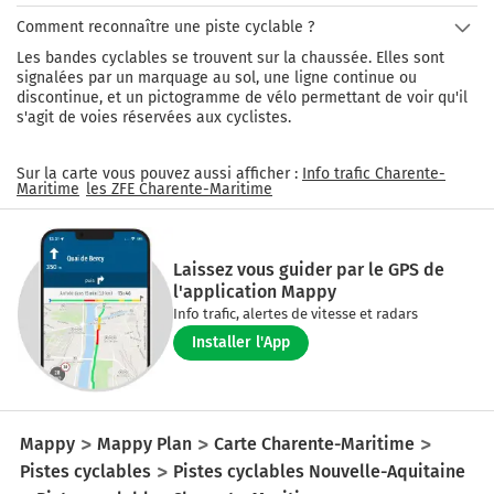
Comment reconnaître une piste cyclable ?
Les bandes cyclables se trouvent sur la chaussée. Elles sont
signalées par un marquage au sol, une ligne continue ou
discontinue, et un pictogramme de vélo permettant de voir qu'il
s'agit de voies réservées aux cyclistes.
Sur la carte vous pouvez aussi afficher :
Info trafic
Charente-
Maritime
les ZFE
Charente-Maritime
Laissez vous guider par le GPS de
l'application Mappy
Info trafic, alertes de vitesse et radars
Installer l'App
Mappy
Mappy Plan
Carte Charente-Maritime
Pistes cyclables
Pistes cyclables Nouvelle-Aquitaine