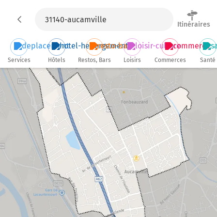
Itinéraires
Services
Hôtels
Restos, Bars
Loisirs
Commerces
Santé