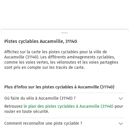
Pistes cyclables
Aucamville
,
31140
Affichez sur la carte les pistes cyclables pour la ville de
Aucamville
(
31140
). Les différents aménagements cyclables,
comme les voies vertes, les véloroutes et les voies partagées
sont pris en compte sur les tracés de carte.
Plus d'infos sur les pistes cyclables à Aucamville (31140)
Où faire du vélo à Aucamville (31140) ?
Retrouvez
le plan des pistes cyclables à Aucamville (31140)
pour
rouler en toute sécurité.
Comment reconnaître une piste cyclable ?