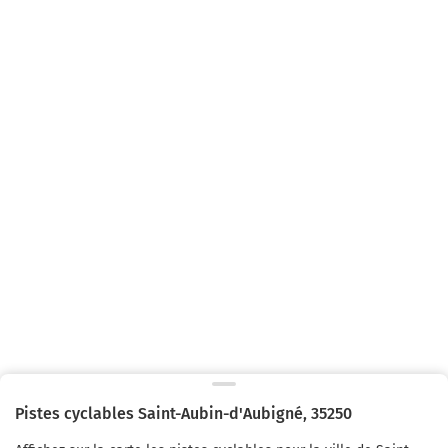
Pistes cyclables
Saint-Aubin-d'Aubigné
,
35250