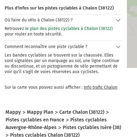
Plus d'infos sur les pistes cyclables à Chalon (38122)
Où faire du vélo à Chalon (38122) ?
Retrouvez
le plan des pistes cyclables à Chalon (38122)
pour rouler en toute sécurité.
Comment reconnaître une piste cyclable ?
Les bandes cyclables se trouvent sur la chaussée. Elles
sont signalées par un marquage au sol, une ligne continue
ou discontinue, et un pictogramme de vélo permettant de
voir qu'il s'agit de voies réservées aux cyclistes.
Sur la carte vous pouvez aussi afficher :
Info trafic Chalon
Mappy
Mappy Plan
Carte Chalon (38122)
Pistes cyclables en France
Pistes cyclables
Auvergne-Rhône-Alpes
Pistes cyclables Isère (38)
Pistes cyclables Chalon (38122)