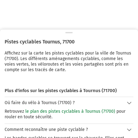
Pistes cyclables
Tournus
,
71700
Affichez sur la carte les pistes cyclables pour la ville de
Tournus
(
71700
). Les différents aménagements cyclables, comme les
voies vertes, les véloroutes et les voies partagées sont pris en
compte sur les tracés de carte.
Plus d'infos sur les pistes cyclables à Tournus (71700)
Où faire du vélo à Tournus (71700) ?
Retrouvez
le plan des pistes cyclables à Tournus (71700)
pour
rouler en toute sécurité.
Comment reconnaître une piste cyclable ?