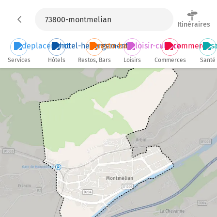
Itinéraires
Services
Hôtels
Restos, Bars
Loisirs
Commerces
Santé