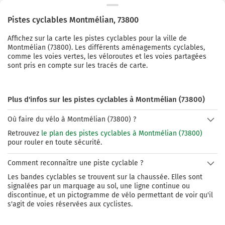
Pistes cyclables
Montmélian
,
73800
Affichez sur la carte les pistes cyclables pour la ville de
Montmélian
(
73800
). Les différents aménagements cyclables,
comme les voies vertes, les véloroutes et les voies partagées
sont pris en compte sur les tracés de carte.
Plus d'infos sur les pistes cyclables à Montmélian (73800)
Où faire du vélo à Montmélian (73800) ?
Retrouvez
le plan des pistes cyclables à Montmélian (73800)
pour rouler en toute sécurité.
Comment reconnaître une piste cyclable ?
Les bandes cyclables se trouvent sur la chaussée. Elles sont
signalées par un marquage au sol, une ligne continue ou
discontinue, et un pictogramme de vélo permettant de voir qu'il
s'agit de voies réservées aux cyclistes.