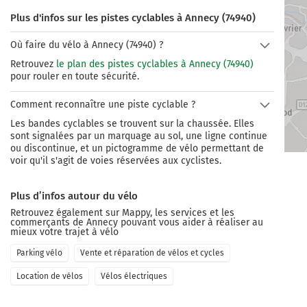
Plus d'infos sur les pistes cyclables à Annecy (74940)
Où faire du vélo à Annecy (74940) ?
Retrouvez
le plan des pistes cyclables à Annecy (74940)
pour rouler en toute sécurité.
Comment reconnaître une piste cyclable ?
Les bandes cyclables se trouvent sur la chaussée. Elles
sont signalées par un marquage au sol, une ligne continue
ou discontinue, et un pictogramme de vélo permettant de
voir qu'il s'agit de voies réservées aux cyclistes.
Plus d’infos autour du vélo
Retrouvez également sur Mappy, les services et les
commerçants de
Annecy
pouvant vous aider à réaliser au
mieux votre trajet à vélo
Parking vélo
Vente et réparation de vélos et cycles
Location de vélos
Vélos électriques