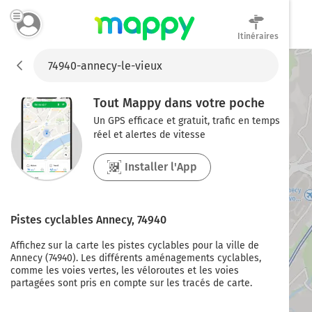
Itinéraires
Mappy
Tout Mappy dans votre poche
Un GPS efficace et gratuit, trafic en temps
réel et alertes de vitesse
Installer l'App
Pistes cyclables
Annecy
,
74940
Affichez sur la carte les pistes cyclables pour la ville de
Annecy
(
74940
). Les différents aménagements cyclables,
comme les voies vertes, les véloroutes et les voies
partagées sont pris en compte sur les tracés de carte.