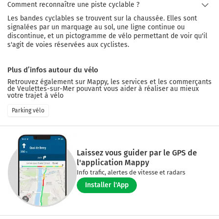
Comment reconnaître une piste cyclable ?
Les bandes cyclables se trouvent sur la chaussée. Elles sont
signalées par un marquage au sol, une ligne continue ou
discontinue, et un pictogramme de vélo permettant de voir qu'il
s'agit de voies réservées aux cyclistes.
Plus d’infos autour du vélo
Retrouvez également sur Mappy, les services et les commerçants
de
Veulettes-sur-Mer
pouvant vous aider à réaliser au mieux
votre trajet à vélo
Parking vélo
Laissez vous guider par le GPS de
l'application Mappy
Info trafic, alertes de vitesse et radars
Installer l'App