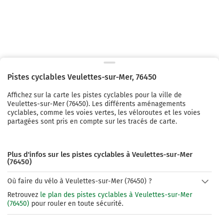
Pistes cyclables
Veulettes-sur-Mer
,
76450
Affichez sur la carte les pistes cyclables pour la ville de
Veulettes-sur-Mer
(
76450
). Les différents aménagements
cyclables, comme les voies vertes, les véloroutes et les voies
partagées sont pris en compte sur les tracés de carte.
Plus d'infos sur les pistes cyclables à Veulettes-sur-Mer
(76450)
Où faire du vélo à Veulettes-sur-Mer (76450) ?
Retrouvez
le plan des pistes cyclables à Veulettes-sur-Mer
(76450)
pour rouler en toute sécurité.