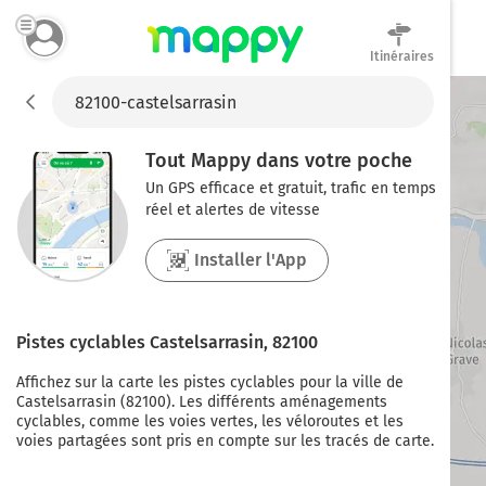
Itinéraires
Mappy
Tout Mappy dans votre poche
Un GPS efficace et gratuit, trafic en temps
réel et alertes de vitesse
Installer l'App
Pistes cyclables
Castelsarrasin
,
82100
Affichez sur la carte les pistes cyclables pour la ville de
Castelsarrasin
(
82100
). Les différents aménagements
cyclables, comme les voies vertes, les véloroutes et les
voies partagées sont pris en compte sur les tracés de carte.