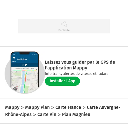
Laissez vous guider par le GPS de
l'application Mappy
Info trafic, alertes de vitesse et radars
Installer l'App
Mappy
Mappy Plan
Carte France
Carte Auvergne-
Rhône-Alpes
Carte Ain
Plan Magnieu