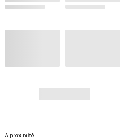
A proximité