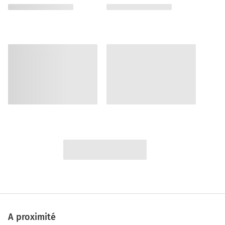
A proximité