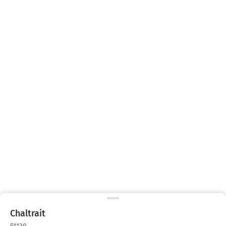
Chaltrait