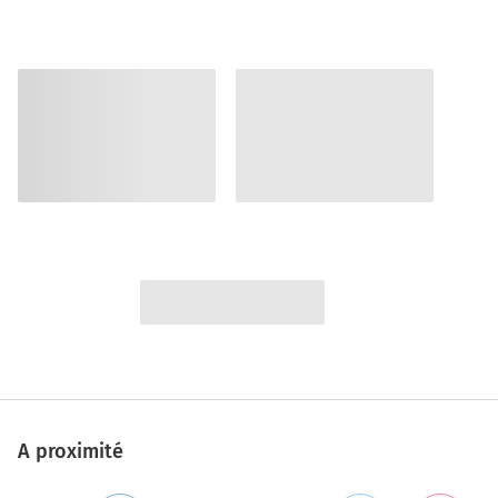
A proximité