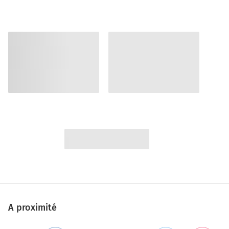
A proximité