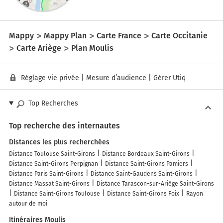
Mappy
Mappy Plan
Carte France
Carte Occitanie
Carte Ariège
Plan Moulis
Réglage vie privée
|
Mesure d’audience
|
Gérer Utiq
Top Recherches
Top recherche des internautes
Distances les plus recherchées
Distance Toulouse Saint-Girons
Distance Bordeaux Saint-Girons
Distance Saint-Girons Perpignan
Distance Saint-Girons Pamiers
Distance Paris Saint-Girons
Distance Saint-Gaudens Saint-Girons
Distance Massat Saint-Girons
Distance Tarascon-sur-Ariège Saint-Girons
Distance Saint-Girons Toulouse
Distance Saint-Girons Foix
Rayon
autour de moi
Itinéraires Moulis