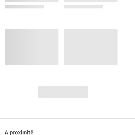
A proximité