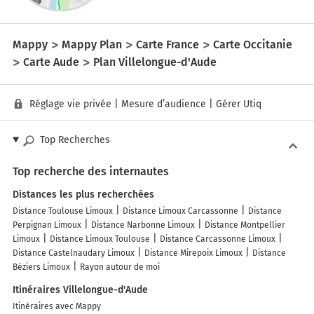
Mappy
Mappy Plan
Carte France
Carte Occitanie
Carte Aude
Plan Villelongue-d'Aude
Réglage vie privée
|
Mesure d’audience
|
Gérer Utiq
Top Recherches
Top recherche des internautes
Distances les plus recherchées
Distance Toulouse Limoux
Distance Limoux Carcassonne
Distance
Perpignan Limoux
Distance Narbonne Limoux
Distance Montpellier
Limoux
Distance Limoux Toulouse
Distance Carcassonne Limoux
Distance Castelnaudary Limoux
Distance Mirepoix Limoux
Distance
Béziers Limoux
Rayon autour de moi
Itinéraires Villelongue-d'Aude
Itinéraires avec Mappy